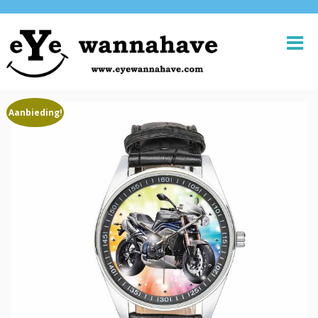
Aanbieding!