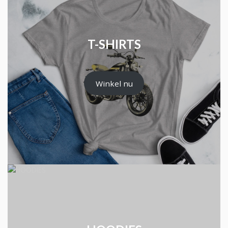
T-SHIRTS
Winkel nu