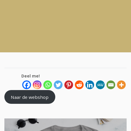
Deel me!
Naar de webshop