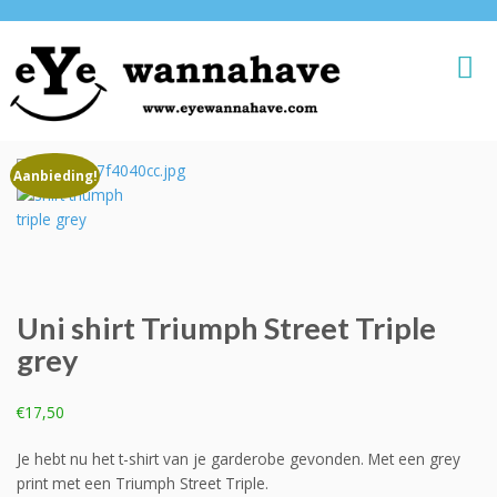
Aanbieding!
Uni shirt Triumph Street Triple
grey
€
17,50
Je hebt nu het t-shirt van je garderobe gevonden. Met een grey
print met een Triumph Street Triple.