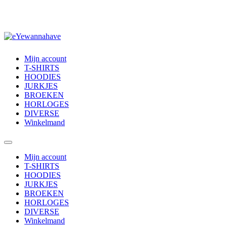
Mijn account
T-SHIRTS
HOODIES
JURKJES
BROEKEN
HORLOGES
DIVERSE
Winkelmand
Mijn account
T-SHIRTS
HOODIES
JURKJES
BROEKEN
HORLOGES
DIVERSE
Winkelmand