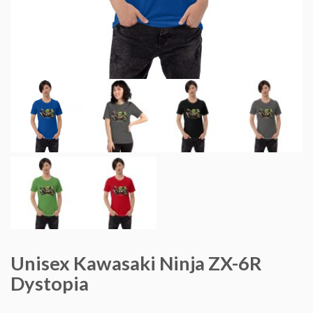
Unisex Kawasaki Ninja ZX-6R
Dystopia