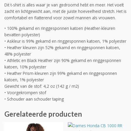
Dit t-shirt is alles waar je van gedroomd hebt en meer. Het voelt
zacht en lichtgewicht aan, met de juiste hoeveelheid stretch. Het is
comfortabel en flatterend voor zowel mannen als vrouwen.
• 100% gekamd en ringgesponnen katoen (Heather-kleuren
bevatten polyester)
• Askleur is 99% gekamd en ringgesponnen katoen, 1% polyester
• Heather kleuren zijn 52% gekamd en ringgesponnen katoen,
48% polyester
• Athletic en Black Heather zijn 90% gekamd en ringgesponnen
katoen, 10% polyester
• Heather Prism-kleuren zijn 99% gekamd en ringgesponnen
katoen, 1% polyester
Gewicht van de stof: 4,2 oz (142 g / m2)
• Voorgekrompen stof
• Schouder aan schouder taping
Gerelateerde producten