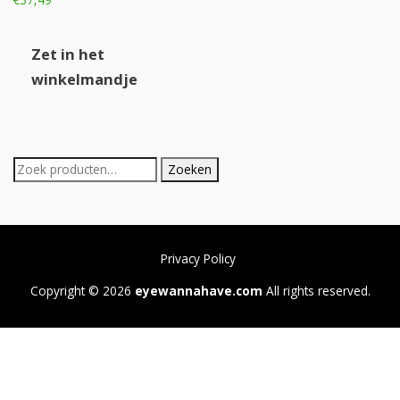
Zet in het
winkelmandje
Zoeken
Zoeken
naar:
Privacy Policy
Copyright © 2026
eyewannahave.com
All rights reserved.