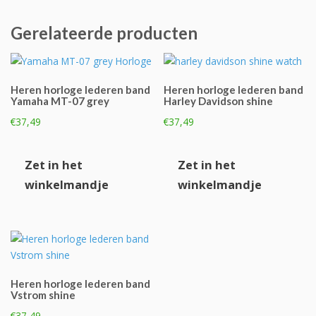
Gerelateerde producten
Heren horloge lederen band
Heren horloge lederen band
Yamaha MT-07 grey
Harley Davidson shine
€
37,49
€
37,49
Zet in het
Zet in het
winkelmandje
winkelmandje
Heren horloge lederen band
Vstrom shine
€
37,49