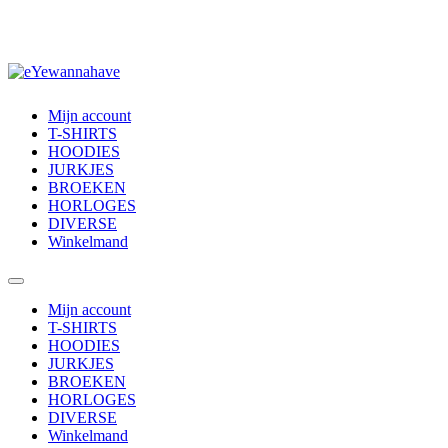
Mijn account
T-SHIRTS
HOODIES
JURKJES
BROEKEN
HORLOGES
DIVERSE
Winkelmand
Mijn account
T-SHIRTS
HOODIES
JURKJES
BROEKEN
HORLOGES
DIVERSE
Winkelmand