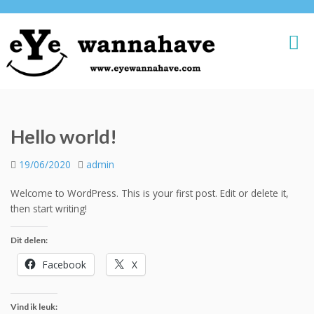
Hello world!
19/06/2020
admin
Welcome to WordPress. This is your first post. Edit or delete it,
then start writing!
Dit delen:
Facebook
X
Vind ik leuk: