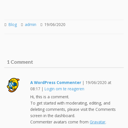
Blog
admin
19/06/2020
1 Comment
A WordPress Commenter
|
19/06/2020 at
08:17
|
Login om te reageren
Hi, this is a comment.
To get started with moderating, editing, and
deleting comments, please visit the Comments
screen in the dashboard.
Commenter avatars come from
Gravatar
.