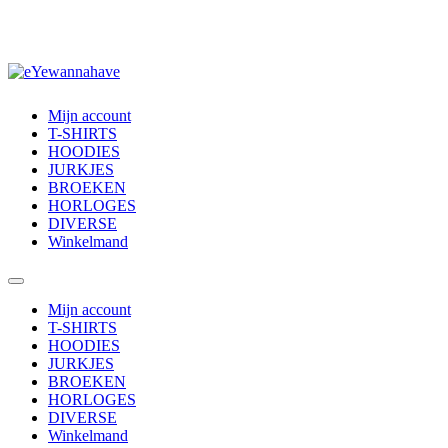
Mijn account
T-SHIRTS
HOODIES
JURKJES
BROEKEN
HORLOGES
DIVERSE
Winkelmand
Mijn account
T-SHIRTS
HOODIES
JURKJES
BROEKEN
HORLOGES
DIVERSE
Winkelmand