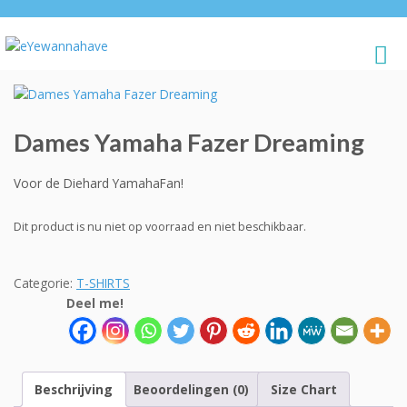
Dames Yamaha Fazer Dreaming
Voor de Diehard YamahaFan!
Dit product is nu niet op voorraad en niet beschikbaar.
Categorie:
T-SHIRTS
Deel me!
Beschrijving
Beoordelingen (0)
Size Chart